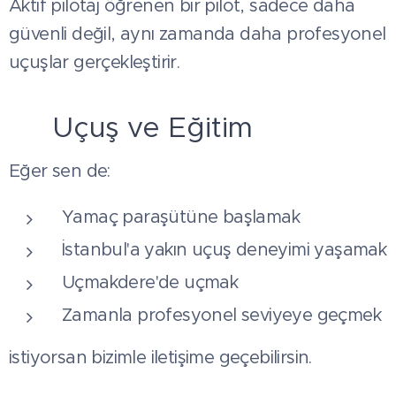
Aktif pilotaj öğrenen bir pilot, sadece daha
güvenli değil, aynı zamanda daha profesyonel
uçuşlar gerçekleştirir.
📞 Uçuş ve Eğitim
Eğer sen de:
Yamaç paraşütüne başlamak
İstanbul'a yakın uçuş deneyimi yaşamak
Uçmakdere'de uçmak
Zamanla profesyonel seviyeye geçmek
istiyorsan bizimle iletişime geçebilirsin.