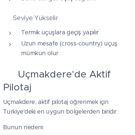
✔ Seviye Yükselir
Termik uçuşlara geçiş yapılır
Uzun mesafe (cross-country) uçuş
mümkün olur
📍 Uçmakdere'de Aktif
Pilotaj
Uçmakdere, aktif pilotaj öğrenmek için
Türkiye'deki en uygun bölgelerden biridir.
Bunun nedeni: