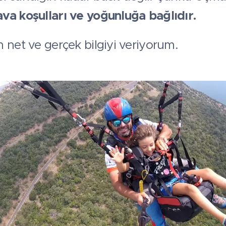
ava koşulları ve yoğunluğa bağlıdır.
 net ve gerçek bilgiyi veriyorum.