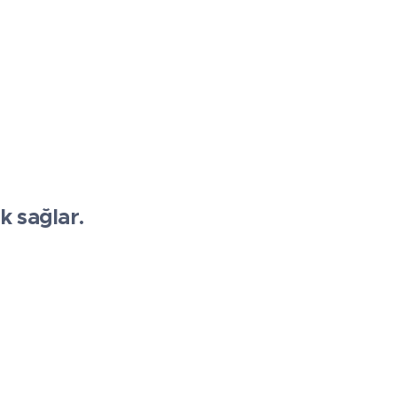
k sağlar.