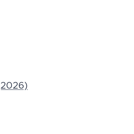
(2026)