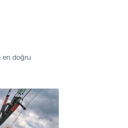
in en doğru